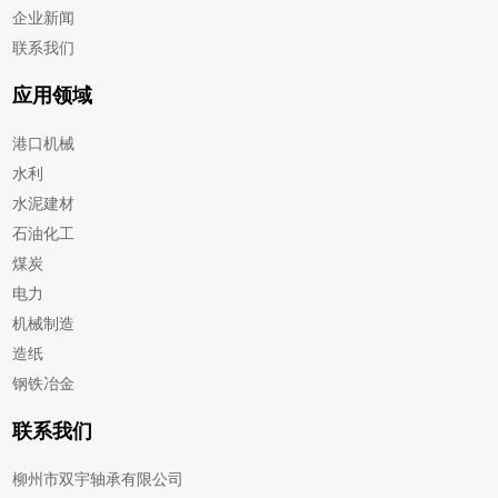
企业新闻
联系我们
应用领域
港口机械
水利
水泥建材
石油化工
煤炭
电力
机械制造
造纸
钢铁冶金
联系我们
柳州市双宇轴承有限公司