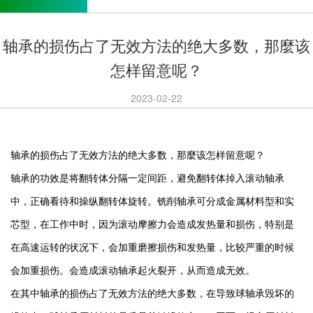
轴承的损伤占了无效方法的绝大多数，那麼该
怎样留意呢？
2023-02-22
轴承的损伤占了无效方法的绝大多数，那麼该怎样留意呢？
轴承的功效是将翻转体分隔一定间距，避免翻转体掉入滚动轴承
中，正确看待和操纵翻转体旋转。铣削轴承可分成金属材料型和实
芯型，在工作中时，因为滚动摩擦力会造成发热量和损伤，特别是
在高速运转的状况下，会加重磨擦损伤和发热量，比较严重的时候
会加重损伤。会造成滚动轴承起火裂开，从而造成无效。
在其中轴承的损伤占了无效方法的绝大多数，在导致球轴承毁坏的