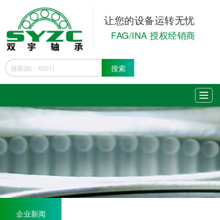
让您的设备运转无忧
FAG/INA 授权经销商
搜索
企业新闻