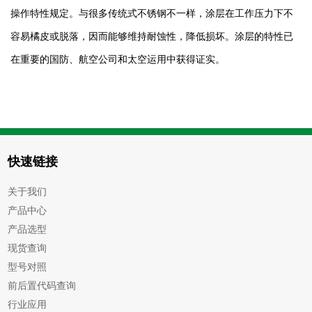
操作特性规定。与很多传统式不锈钢不一样，涂层在工作压力下不
容易橘皮或脱落，因而能够维持耐蚀性，降低损坏。涂层的特性已
在重要的国防、航空公司和太空运用中获得证实。
快速链接
关于我们
产品中心
产品选型
现货查询
型号对照
前后置代码查询
行业应用