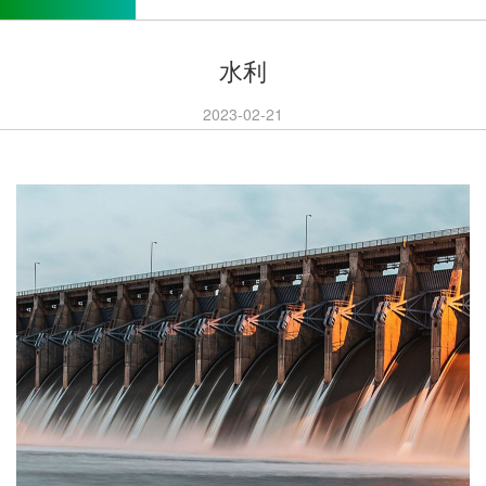
水利
2023-02-21