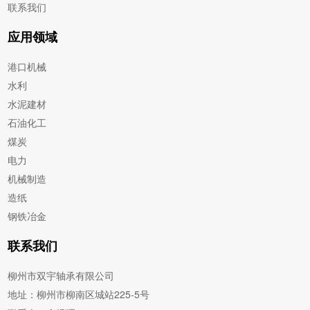
联系我们
应用领域
港口机械
水利
水泥建材
石油化工
煤炭
电力
机械制造
造纸
钢铁冶金
联系我们
柳州市双宇轴承有限公司
地址：柳州市柳南区城站225-5号