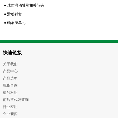
● 球面滑动轴承和关节头
● 滑动衬套
● 轴承座单元
快速链接
关于我们
产品中心
产品选型
现货查询
型号对照
前后置代码查询
行业应用
企业新闻