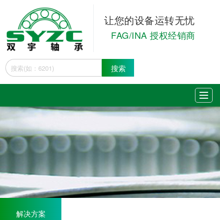
让您的设备运转无忧
FAG/INA 授权经销商
搜索
解决方案