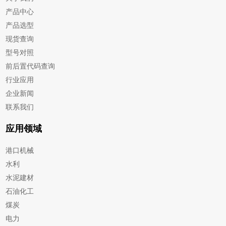
产品中心
产品选型
现货查询
型号对照
前后置代码查询
行业应用
企业新闻
联系我们
应用领域
港口机械
水利
水泥建材
石油化工
煤炭
电力