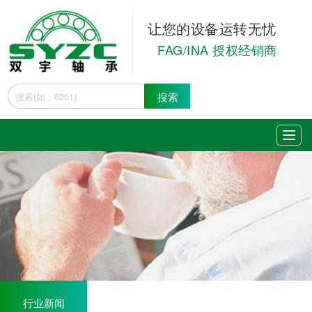
让您的设备运转无忧
FAG/INA 授权经销商
搜索
行业新闻