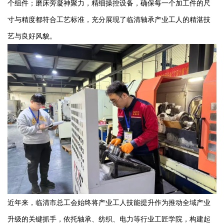
个组件；磨床旁凝神聚力，精细操控设备，确保每一个加工件的尺
寸与精度都符合工艺标准，充分展现了临清轴承产业工人的精湛技
艺与良好风貌。
近年来，临清市总工会始终将产业工人技能提升作为推动全域产业
升级的关键抓手，依托轴承、纺织、电力等行业工匠学院，构建起