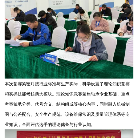
本次竞赛紧密对接行业标准与生产实际，科学设置了理论知识竞赛
和实操技能考核两大模块。理论知识竞赛聚焦轴承专业基础，重点
考察轴承分类、代号含义、结构组成等核心内容，同时融入机械制
图与公差配合、安全生产规范、设备维保常识及质量管理体系等专
业知识，全面评估选手的理论储备与行业认知。