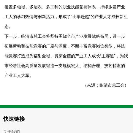
覆盖多领域、多层次、多工种的职业技能竞赛体系，持续激发产业
工人的学习热情与创新活力，形成了“比学赶超”的产业人才成长新生
态。
下一步，临清市总工会将坚持围绕全市产业发展战略布局，进一步
拓展劳动和技能竞赛的广度与深度，不断丰富竞赛岗位类型，将技
能竞赛打造成为辐射全域、贯穿全链的产业工人成长“主赛道”，为我
市经济社会高质量发展锻造一支规模宏大、结构合理、技艺精湛的
产业工人大军。
（来源：临清市总工会）
快速链接
关于我们