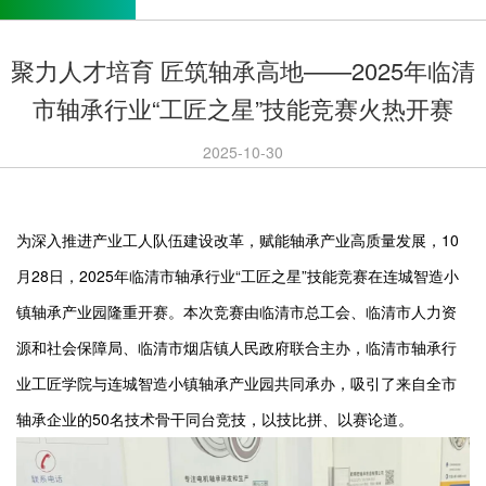
聚力人才培育 匠筑轴承高地——2025年临清
市轴承行业“工匠之星”技能竞赛火热开赛
2025-10-30
为深入推进产业工人队伍建设改革，赋能轴承产业高质量发展，10
月28日，2025年临清市轴承行业“工匠之星”技能竞赛在连城智造小
镇轴承产业园隆重开赛。本次竞赛由临清市总工会、临清市人力资
源和社会保障局、临清市烟店镇人民政府联合主办，临清市轴承行
业工匠学院与连城智造小镇轴承产业园共同承办，吸引了来自全市
轴承企业的50名技术骨干同台竞技，以技比拼、以赛论道。